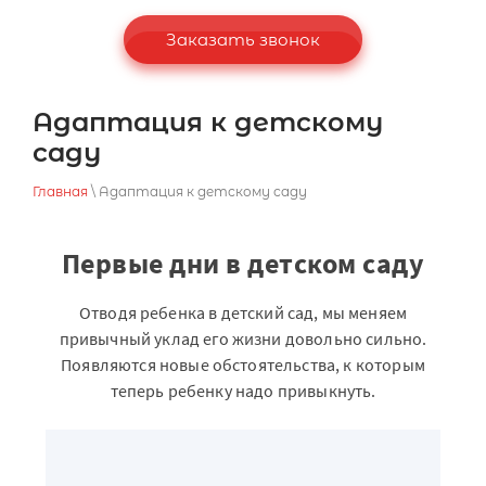
Заказать звонок
Адаптация к детскому
саду
Главная
\ Адаптация к детскому саду
Первые дни в детском саду
Отводя ребенка в детский сад, мы меняем
привычный уклад его жизни довольно сильно.
Появляются новые обстоятельства, к которым
теперь ребенку надо привыкнуть.