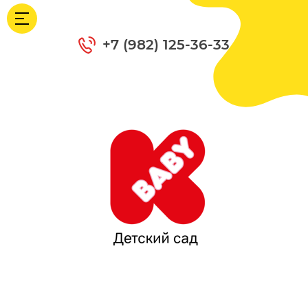
+7 (982) 125-36-33