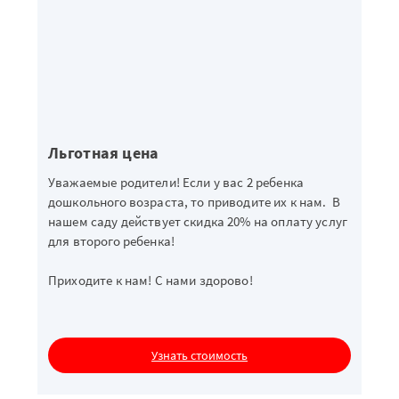
Льготная цена
Уважаемые родители! Если у вас 2 ребенка
дошкольного возраста, то приводите их к нам. В
нашем саду действует скидка 20% на оплату услуг
для второго ребенка!
Приходите к нам! С нами здорово!
Узнать стоимость